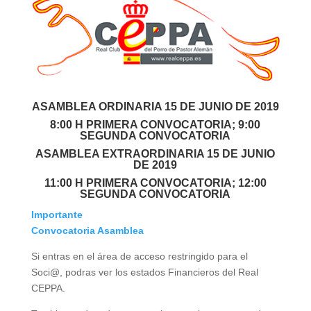
ASAMBLEA ORDINARIA 15 DE JUNIO DE 2019
8:00 H PRIMERA CONVOCATORIA; 9:00
SEGUNDA CONVOCATORIA
ASAMBLEA EXTRAORDINARIA 15 DE JUNIO
DE 2019
11:00 H PRIMERA CONVOCATORIA; 12:00
SEGUNDA CONVOCATORIA
Importante
Convocatoria Asamblea
Si entras en el área de acceso restringido para el
Soci@, podras ver los estados Financieros del Real
CEPPA.