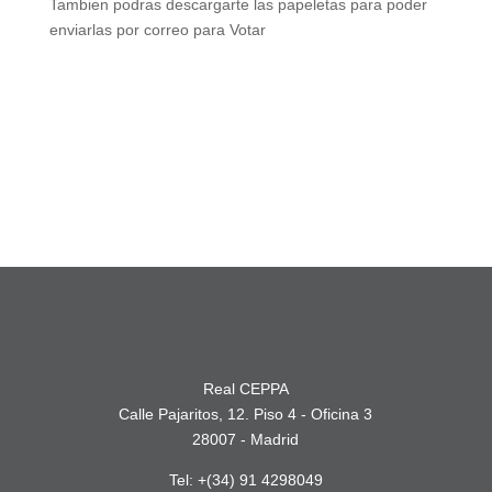
Tambien podras descargarte las papeletas para poder
enviarlas por correo para Votar
Real CEPPA
Calle Pajaritos, 12. Piso 4 - Oficina 3
28007 - Madrid
Tel: +(34) 91 4298049