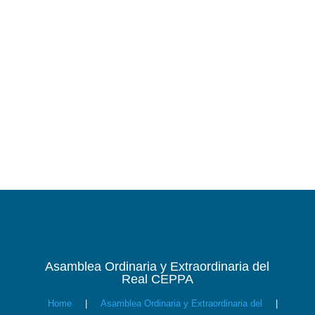
Asamblea Ordinaria y Extraordinaria del
Real CEPPA
Home
|
Asamblea Ordinaria y Extraordinaria del
|