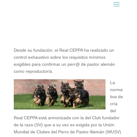
Desde su fundación, el Real CEPPA ha realizado un
control exhaustivo sobre los requisitos mínimos
exigibles para confirmar un perr@ de pastor alemán
como reproductor/a.
La
norma
tiva de
cría
del
Real CEPPA está armonizada con la del Club fundador
de la raza (SV) que a su vez es exigida por la Unión
Mundial de Clubes del Perro de Pastor Alemán (WUSV)