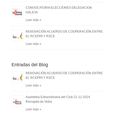
CONVOCATORIA ELECCIONES DELEGACION
GALICIA
Leer más »
RENOVACIÓN ACUERDO DE COOPERACIÓN ENTRE
EL RCEPPA Y RSCE
Leer más »
Entradas del Blog
RENOVACIÓN ACUERDO DE COOPERACIÓN ENTRE
EL RCEPPA Y RSCE
Leer más »
Asamblea Extraordinaria del Club 21-12-2024
Recogida de Votos
Leer más »