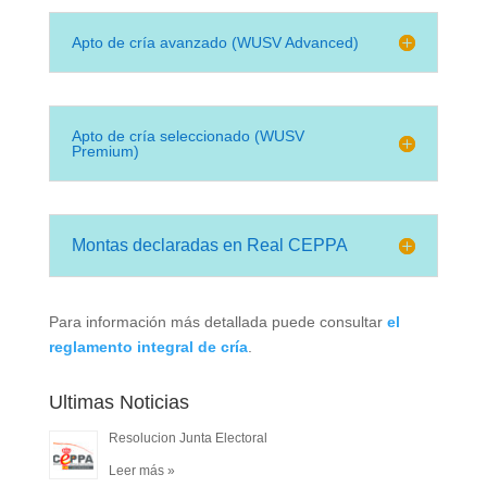
Apto de cría avanzado (WUSV Advanced)
Apto de cría seleccionado (WUSV
Premium)
Montas declaradas en Real CEPPA
Para información más detallada puede consultar
el
reglamento integral de cría
.
Ultimas Noticias
Resolucion Junta Electoral
Leer más »