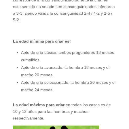
este sentido no se admiten consanguinidades inferiores
a 3-3, siendo válida la consanguinidad 2-4 / 4-2 y 2-5 /
5-2.
La edad mínima para criar es:
Apto de cría básico: ambos progenitores 18 meses
cumplidos.
Apto de cría avanzado: la hembra 18 meses y el
macho 20 meses.
Apto de cría seleccionado: la hembra 20 meses y el
macho 24 meses.
La edad máxima para criar
en todos los casos es de
10 y 12 años para las hembras y machos
respectivamente.