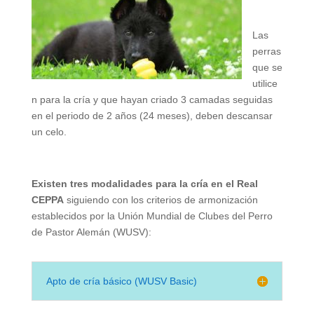
Las
perras
que se
utilice
n para la cría y que hayan criado 3 camadas seguidas
en el periodo de 2 años (24 meses), deben descansar
un celo.
Existen tres modalidades para la cría en el Real
CEPPA
siguiendo con los criterios de armonización
establecidos por la Unión Mundial de Clubes del Perro
de Pastor Alemán (WUSV):
Apto de cría básico (WUSV Basic)