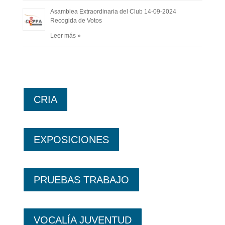
Asamblea Extraordinaria del Club 14-09-2024
Recogida de Votos
Leer más »
CRIA
EXPOSICIONES
PRUEBAS TRABAJO
VOCALÍA JUVENTUD