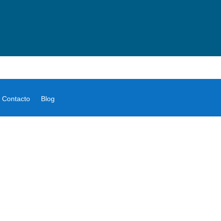
Contacto
Blog