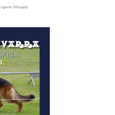
Igorre (Vizcaya)