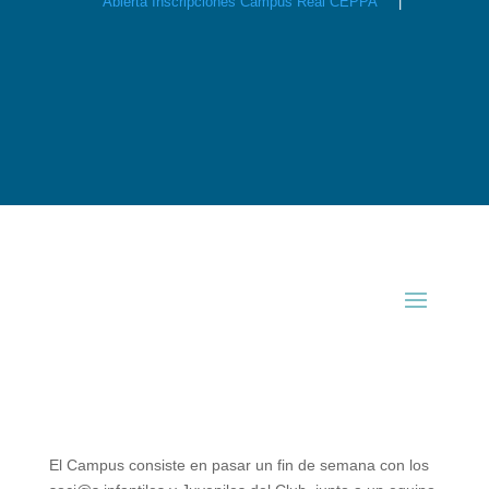
Abierta Inscripciones Campus Real CEPPA
|
El Campus consiste en pasar un fin de semana con los