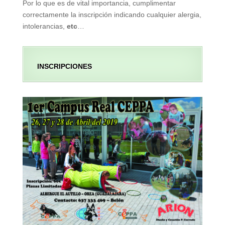
Por lo que es de vital importancia, cumplimentar
correctamente la inscripción indicando cualquier alergia,
intolerancias,
etc
…
INSCRIPCIONES