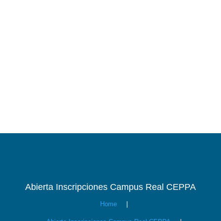
Abierta Inscripciones Campus Real CEPPA
Home
|