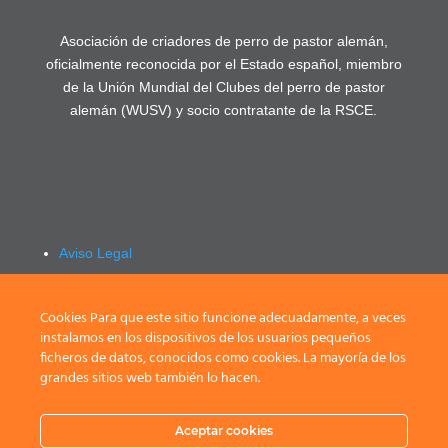
Asociación de criadores de perro de pastor alemán,
oficialmente reconocida por el Estado español, miembro
de la Unión Mundial del Clubes del perro de pastor
alemán (WUSV) y socio contratante de la RSCE.
Aviso Legal
Política de privacidad
Registrarse / Login
Cookies Para que este sitio funcione adecuadamente, a veces
instalamos en los dispositivos de los usuarios pequeños
ficheros de datos, conocidos como cookies. La mayoría de los
grandes sitios web también lo hacen.
Aceptar cookies