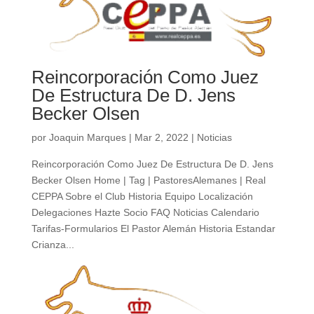
Reincorporación Como Juez
De Estructura De D. Jens
Becker Olsen
por
Joaquin Marques
|
Mar 2, 2022
|
Noticias
Reincorporación Como Juez De Estructura De D. Jens
Becker Olsen Home | Tag | PastoresAlemanes | Real
CEPPA Sobre el Club Historia Equipo Localización
Delegaciones Hazte Socio FAQ Noticias Calendario
Tarifas-Formularios El Pastor Alemán Historia Estandar
Crianza...