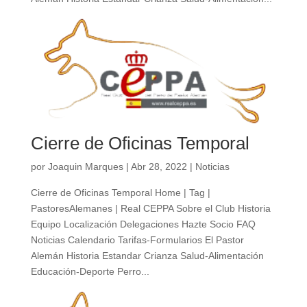
Cierre de Oficinas Temporal
por
Joaquin Marques
|
Abr 28, 2022
|
Noticias
Cierre de Oficinas Temporal Home | Tag |
PastoresAlemanes | Real CEPPA Sobre el Club Historia
Equipo Localización Delegaciones Hazte Socio FAQ
Noticias Calendario Tarifas-Formularios El Pastor
Alemán Historia Estandar Crianza Salud-Alimentación
Educación-Deporte Perro...