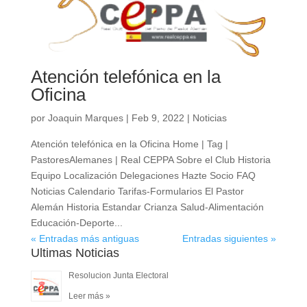
Atención telefónica en la
Oficina
por
Joaquin Marques
|
Feb 9, 2022
|
Noticias
Atención telefónica en la Oficina Home | Tag |
PastoresAlemanes | Real CEPPA Sobre el Club Historia
Equipo Localización Delegaciones Hazte Socio FAQ
Noticias Calendario Tarifas-Formularios El Pastor
Alemán Historia Estandar Crianza Salud-Alimentación
Educación-Deporte...
« Entradas más antiguas
Entradas siguientes »
Ultimas Noticias
Resolucion Junta Electoral
Leer más »