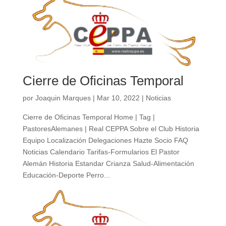
Cierre de Oficinas Temporal
por
Joaquin Marques
|
Mar 10, 2022
|
Noticias
Cierre de Oficinas Temporal Home | Tag |
PastoresAlemanes | Real CEPPA Sobre el Club Historia
Equipo Localización Delegaciones Hazte Socio FAQ
Noticias Calendario Tarifas-Formularios El Pastor
Alemán Historia Estandar Crianza Salud-Alimentación
Educación-Deporte Perro...