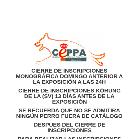
CIERRE DE INSCRIPCIONES
MONOGRÁFICA DOMINGO ANTERIOR A
LA EXPOSICIÓN A LAS 24H
CIERRE DE INSCRIPCIONES KÖRUNG
DE LA (SV) 13 DÍAS ANTES DE LA
EXPOSICIÓN
SE RECUERDA QUE NO SE ADMITIRA
NINGÚN PERRO FUERA DE CATÁLOGO
DESPUES DEL CIERRE DE
INSCRIPCIONES
PARA REALIZAR LAS INSCRIPCIONES