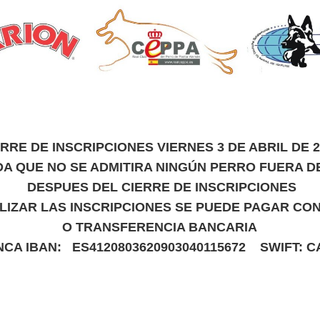
ERRE DE INSCRIPCIONES VIERNES 3 DE ABRIL DE 2
A QUE NO SE ADMITIRA NINGÚN PERRO FUERA 
DESPUES DEL CIERRE DE INSCRIPCIONES
LIZAR LAS INSCRIPCIONES SE PUEDE PAGAR CO
O TRANSFERENCIA BANCARIA
CA IBAN: ES4120803620903040115672 SWIFT:
C