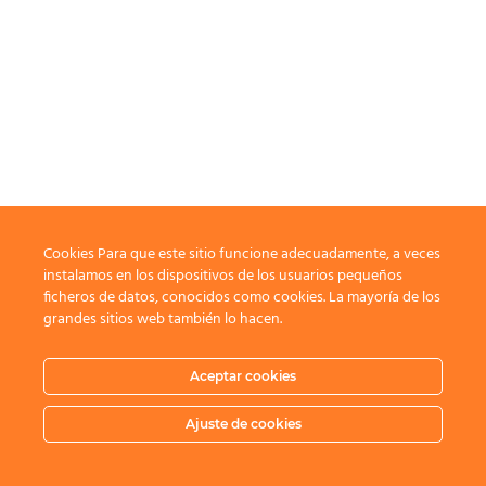
Cookies Para que este sitio funcione adecuadamente, a veces
instalamos en los dispositivos de los usuarios pequeños
ficheros de datos, conocidos como cookies. La mayoría de los
grandes sitios web también lo hacen.
Aceptar cookies
Ajuste de cookies