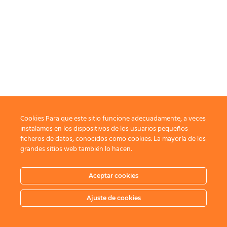
Cookies Para que este sitio funcione adecuadamente, a veces
instalamos en los dispositivos de los usuarios pequeños
ficheros de datos, conocidos como cookies. La mayoría de los
grandes sitios web también lo hacen.
Aceptar cookies
Ajuste de cookies