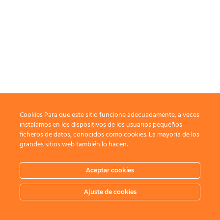
Cookies Para que este sitio funcione adecuadamente, a veces
instalamos en los dispositivos de los usuarios pequeños
ficheros de datos, conocidos como cookies. La mayoría de los
grandes sitios web también lo hacen.
Aceptar cookies
Ajuste de cookies