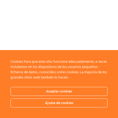
Cookies Para que este sitio funcione adecuadamente, a veces
instalamos en los dispositivos de los usuarios pequeños
ficheros de datos, conocidos como cookies. La mayoría de los
grandes sitios web también lo hacen.
Aceptar cookies
Ajuste de cookies