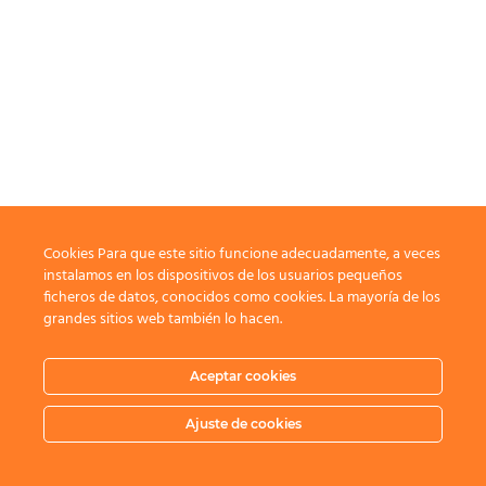
Cookies Para que este sitio funcione adecuadamente, a veces
instalamos en los dispositivos de los usuarios pequeños
ficheros de datos, conocidos como cookies. La mayoría de los
grandes sitios web también lo hacen.
Aceptar cookies
Ajuste de cookies