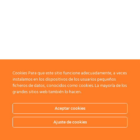
Cookies Para que este sitio funcione adecuadamente, a veces
instalamos en los dispositivos de los usuarios pequeños
ficheros de datos, conocidos como cookies. La mayoría de los
grandes sitios web también lo hacen.
Aceptar cookies
Ajuste de cookies