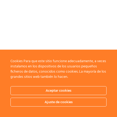
Cookies Para que este sitio funcione adecuadamente, a veces
instalamos en los dispositivos de los usuarios pequeños
ficheros de datos, conocidos como cookies. La mayoría de los
grandes sitios web también lo hacen.
Aceptar cookies
Ajuste de cookies