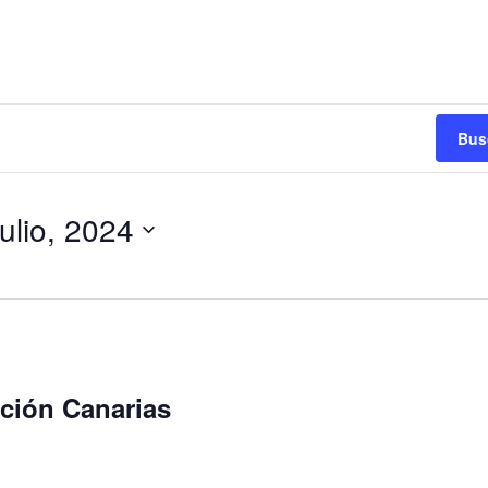
Bus
julio, 2024
ción Canarias