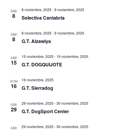
8 noviembre, 2025
-
9 noviembre, 2025
SÁB
8
Selectiva Cantabria
8 noviembre, 2025
-
9 noviembre, 2025
SÁB
8
G.T. Alzawiya
15 noviembre, 2025
-
16 noviembre, 2025
SÁB
15
G.T. DOGQUIJOTE
16 noviembre, 2025
DOM
16
G.T. Sierradog
29 noviembre, 2025
-
30 noviembre, 2025
SÁB
29
G.T. DogSport Center
29 noviembre, 2025
-
30 noviembre, 2025
SÁB