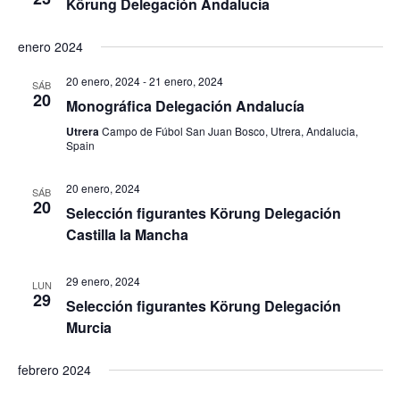
Körung Delegación Andalucía
enero 2024
20 enero, 2024
-
21 enero, 2024
SÁB
20
Monográfica Delegación Andalucía
Utrera
Campo de Fúbol San Juan Bosco, Utrera, Andalucia,
Spain
20 enero, 2024
SÁB
20
Selección figurantes Körung Delegación
Castilla la Mancha
29 enero, 2024
LUN
29
Selección figurantes Körung Delegación
Murcia
febrero 2024